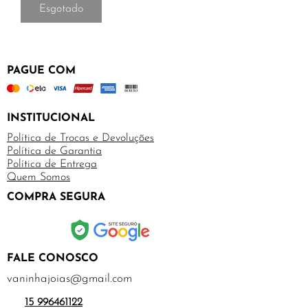
Esgotado
PAGUE COM
INSTITUCIONAL
Política de Trocas e Devoluções
Política de Garantia
Política de Entrega
Quem Somos
COMPRA SEGURA
FALE CONOSCO
vaninhajoias@gmail.com
15 996461122