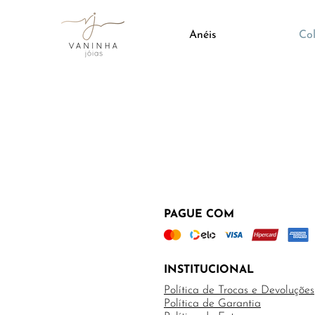
Anéis
Col
PAGUE COM
INSTITUCIONAL
Política de Trocas e Devoluções
Política de Garantia