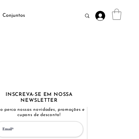
Conjuntos
INSCREVA-SE EM NOSSA
NEWSLETTER
o perca nossas novidades, promoções e
cupons de desconto!