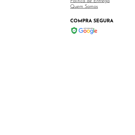
Política de Entrega
Quem Somos
COMPRA SEGURA